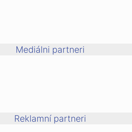
Mediálni partneri
Reklamní partneri