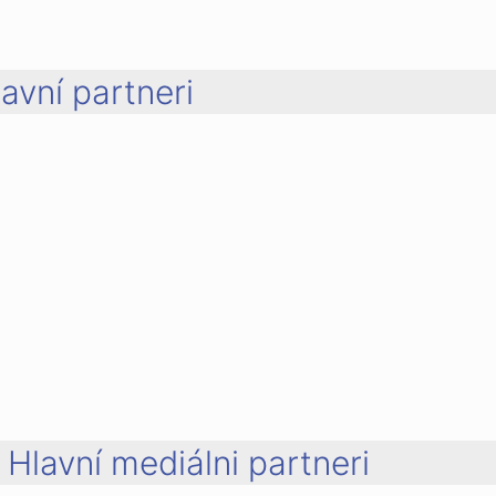
avní partneri
Hlavní mediálni partneri