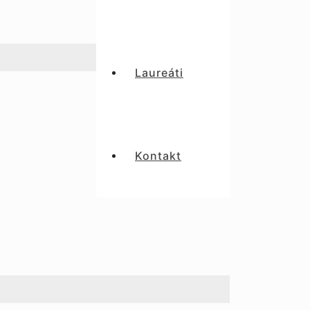
Laureáti
Kontakt