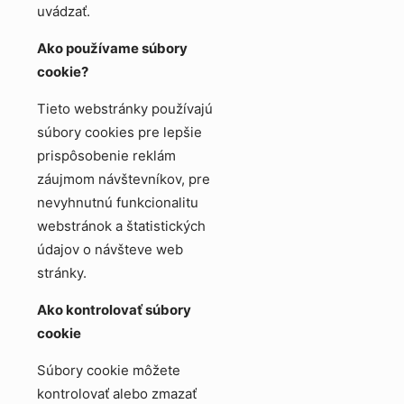
uvádzať.
Ako používame súbory
cookie?
Tieto webstránky používajú
súbory cookies pre lepšie
prispôsobenie reklám
záujmom návštevníkov, pre
nevyhnutnú funkcionalitu
webstránok a štatistických
údajov o návšteve web
stránky.
Ako kontrolovať súbory
cookie
Súbory cookie môžete
kontrolovať alebo zmazať