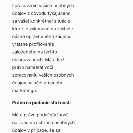
spracovanie vašich osobných
údajov z dôvodu týkajúceho
sa vašej konkrétnej situácie,
ktoré je vykonané na základe
nášho oprávneného záujmu
vrátane profilovania
založeného na týchto
ustanoveniach. Máte tiež
právo namietať voči
spracovaniu vašich osobných
údajov na účel priameho
marketingu.
Právo na podanie sťažnosti
Máte právo podať sťažnosť
na Úrad na ochranu osobných
údajov v prípade, že sa