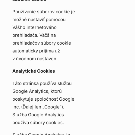
Používanie súborov cookie je
možné nastaviť pomocou
Vášho internetového
prehliadača. Väčšina
prehliadačov súbory cookie
automaticky prijíma už
v úvodnom nastavení.
Analytické Cookies
Táto stránka používa službu
Google Analytics, ktorú
poskytuje spoločnosť Google,
Inc. (Ďalej len „Google“).
Služba Google Analytics
používa súbory cookies.
Služba Google Analytics je