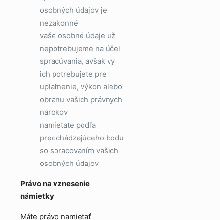
osobných údajov je
nezákonné
vaše osobné údaje už
nepotrebujeme na účel
spracúvania, avšak vy
ich potrebujete pre
uplatnenie, výkon alebo
obranu vašich právnych
nárokov
namietate podľa
predchádzajúceho bodu
so spracovaním vašich
osobných údajov
Právo na vznesenie
námietky
Máte právo namietať