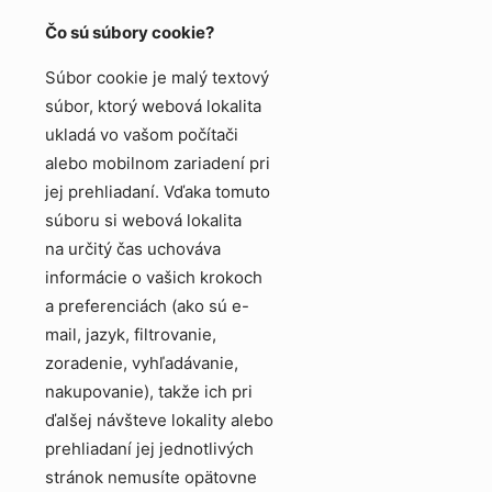
Čo sú súbory cookie?
Súbor cookie je malý textový
súbor, ktorý webová lokalita
ukladá vo vašom počítači
alebo mobilnom zariadení pri
jej prehliadaní. Vďaka tomuto
súboru si webová lokalita
na určitý čas uchováva
informácie o vašich krokoch
a preferenciách (ako sú e-
mail, jazyk, filtrovanie,
zoradenie, vyhľadávanie,
nakupovanie), takže ich pri
ďalšej návšteve lokality alebo
prehliadaní jej jednotlivých
stránok nemusíte opätovne