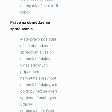
osoby mladšej ako 16
rokov
Právo na obmedzenie
spracúvania
Máte právo požiadať
nás o obmedzenie
spracovania vašich
osobných údajov
v nasledovných
prípadoch:
namietate správnosť
osobných údajov, a to
do doby než sa overí
správnosť osobných
údajov
spracovanie vašich