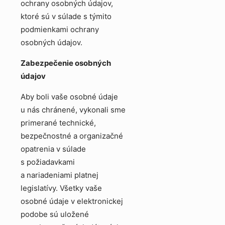
ochrany osobných údajov,
ktoré sú v súlade s týmito
podmienkami ochrany
osobných údajov.
Zabezpečenie osobných
údajov
Aby boli vaše osobné údaje
u nás chránené, vykonali sme
primerané technické,
bezpečnostné a organizačné
opatrenia v súlade
s požiadavkami
a nariadeniami platnej
legislatívy. Všetky vaše
osobné údaje v elektronickej
podobe sú uložené