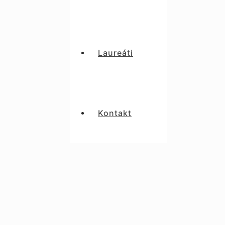
Laureáti
Kontakt