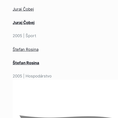
Juraj Čobej
Juraj Čobej
2005 | Šport
Štefan Rosina
Štefan Rosina
2005 | Hospodárstvo