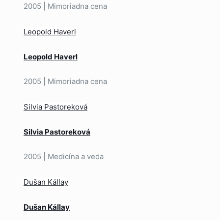
2005 | Mimoriadna cena
Leopold Haverl
Leopold Haverl
2005 | Mimoriadna cena
Silvia Pastoreková
Silvia Pastoreková
2005 | Medicína a veda
Dušan Kállay
Dušan Kállay