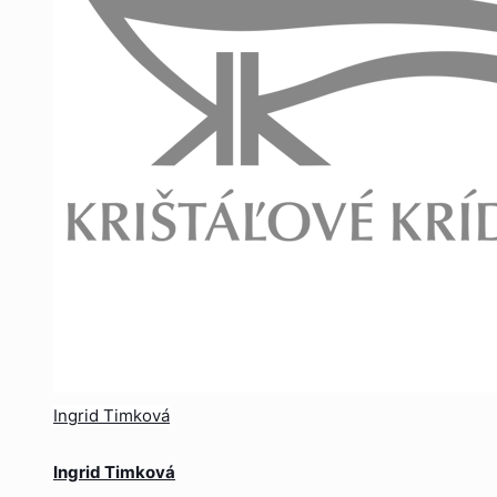
Ingrid Timková
Ingrid Timková