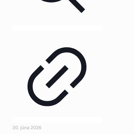
30. júna 2026