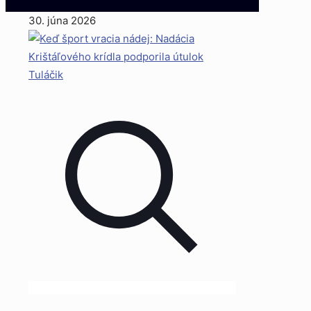
30. júna 2026