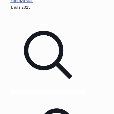
Zobraziť viac
1. júla 2025