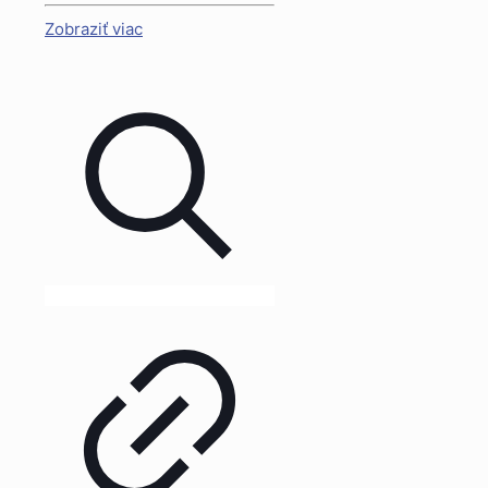
Zobraziť viac