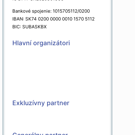
Bankové spojenie: 1015705112/0200
IBAN: SK74 0200 0000 0010 1570 5112
BIC: SUBASKBX
Hlavní organizátori
Exkluzívny partner