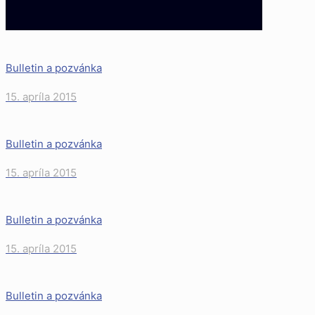
Bulletin a pozvánka
15. apríla 2015
Bulletin a pozvánka
15. apríla 2015
Bulletin a pozvánka
15. apríla 2015
Bulletin a pozvánka