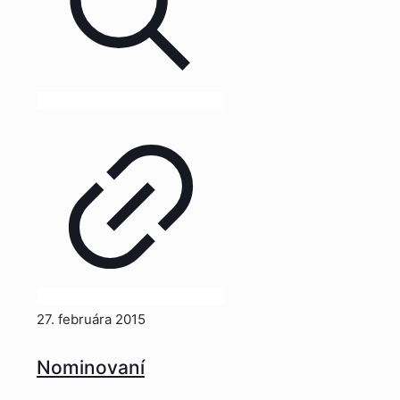
27. februára 2015
Nominovaní