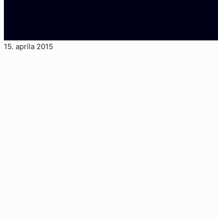
15. apríla 2015