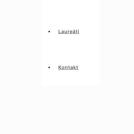
Laureáti
Kontakt