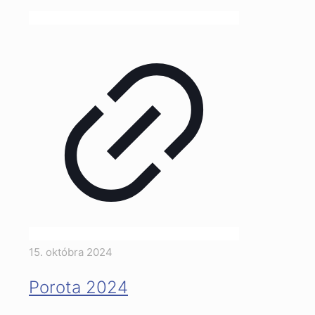
15. októbra 2024
Porota 2024