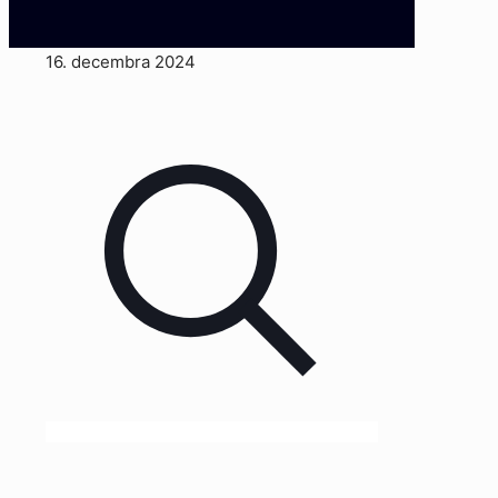
16. decembra 2024