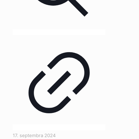
17. septembra 2024