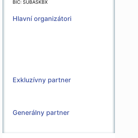
BIC: SUBASKBX
Hlavní organizátori
Exkluzívny partner
Generálny partner