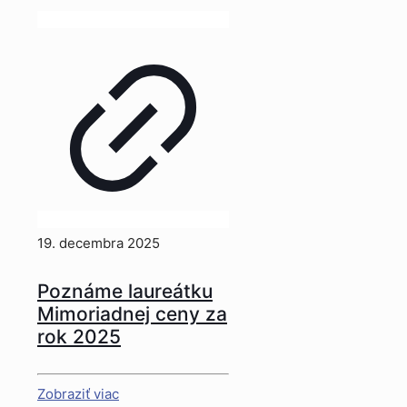
19. decembra 2025
Poznáme laureátku
Mimoriadnej ceny za
rok 2025
Zobraziť viac