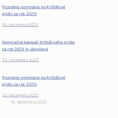
Poznáme nominácie na Krištáľové
krídlo za rok 2023!
20. decembra 2023
Nominačná kampaň Krištáľového krídla
za rok 2023 je ukončená
23. novembra 2023
Poznáme nominácie na Krištáľové
krídlo za rok 2023!
20. decembra 2023
15. decembra 2023