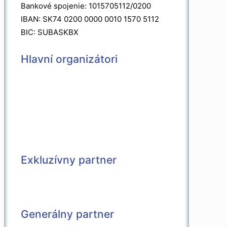
Bankové spojenie: 1015705112/0200
IBAN: SK74 0200 0000 0010 1570 5112
BIC: SUBASKBX
Hlavní organizátori
Exkluzívny partner
Generálny partner