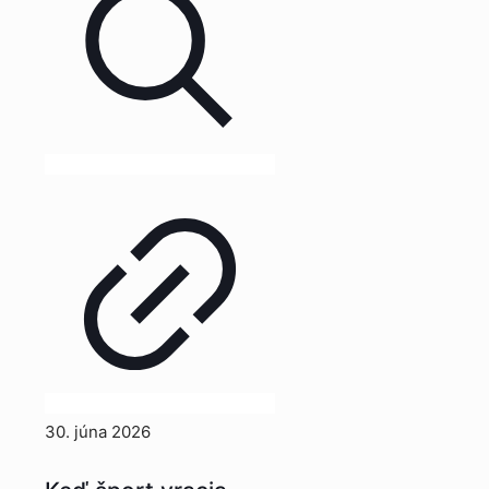
30. júna 2026