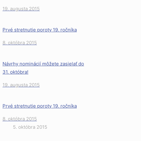
19. augusta 2015
Prvé stretnutie poroty 19. ročníka
8. októbra 2015
Návrhy nominácií môžete zasielať do
31. októbra!
19. augusta 2015
Prvé stretnutie poroty 19. ročníka
8. októbra 2015
5. októbra 2015