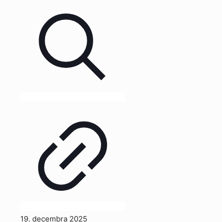
19. decembra 2025