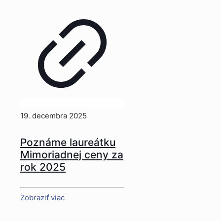
19. decembra 2025
Poznáme laureátku
Mimoriadnej ceny za
rok 2025
Zobraziť viac