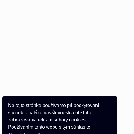
Na tejto stránke používame pri poskytovaní
služieb, analýze návštevnosti a obsluhe
zobrazovania reklám súbory cookies.
Používaním tohto webu s tým súhlasíte.