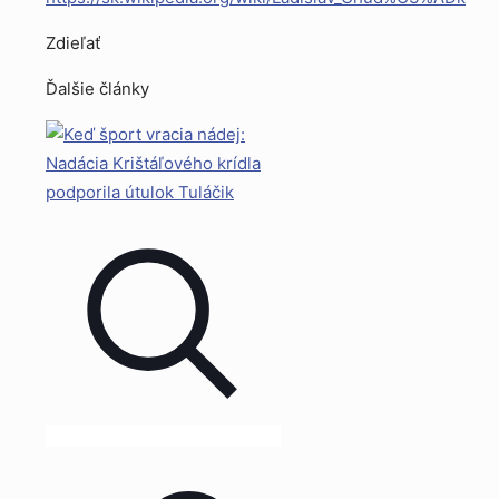
Zdieľať
Ďalšie články