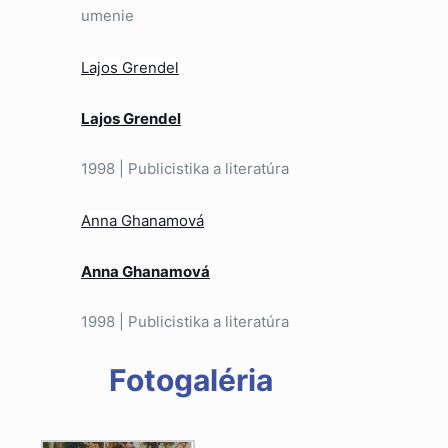
umenie
Lajos Grendel
Lajos Grendel
1998 | Publicistika a literatúra
Anna Ghanamová
Anna Ghanamová
1998 | Publicistika a literatúra
Fotogaléria