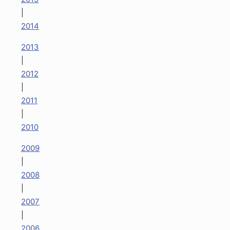
|
2014
2013
|
2012
|
2011
|
2010
2009
|
2008
|
2007
|
2006