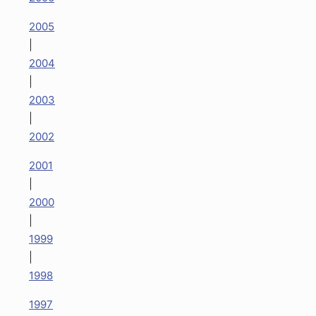
2005
|
2004
|
2003
|
2002
2001
|
2000
|
1999
|
1998
1997