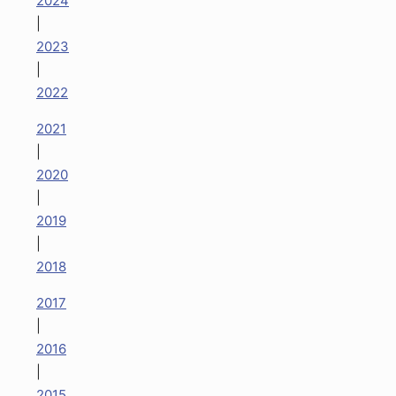
2024
|
2023
|
2022
2021
|
2020
|
2019
|
2018
2017
|
2016
|
2015