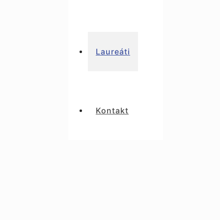
Laureáti
Kontakt