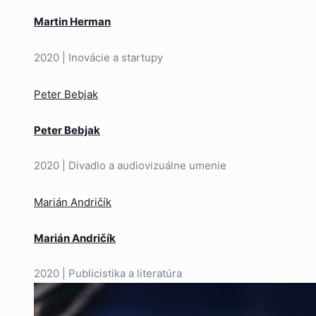
Martin Herman
2020 | Inovácie a startupy
Peter Bebjak
Peter Bebjak
2020 | Divadlo a audiovizuálne umenie
Marián Andričík
Marián Andričík
2020 | Publicistika a literatúra