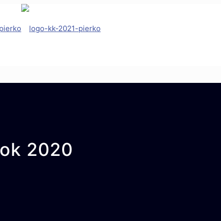
 rok 2020