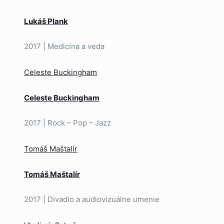
Lukáš Plank
2017 | Medicína a veda
Celeste Buckingham
Celeste Buckingham
2017 | Rock – Pop – Jazz
Tomáš Maštalír
Tomáš Maštalír
2017 | Divadlo a audiovizuálne umenie