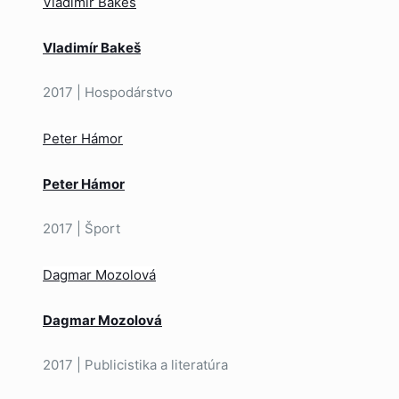
Vladimír Bakeš
Vladimír Bakeš
2017 | Hospodárstvo
Peter Hámor
Peter Hámor
2017 | Šport
Dagmar Mozolová
Dagmar Mozolová
2017 | Publicistika a literatúra