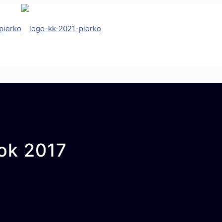
rok 2017