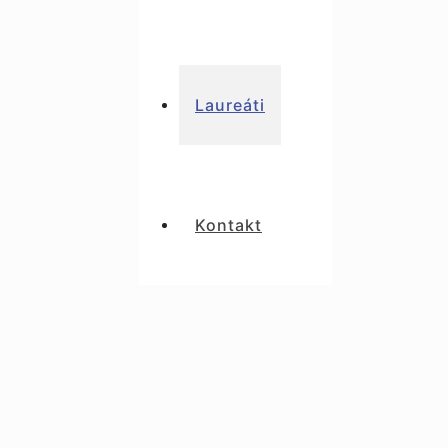
Laureáti
Kontakt