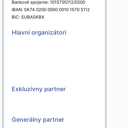
Bankové spojenie: 1015705112/0200
IBAN: SK74 0200 0000 0010 1570 5112
BIC: SUBASKBX
Hlavní organizátori
Exkluzívny partner
Generálny partner