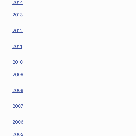
2014
2013
|
2012
|
2011
|
2010
2009
|
2008
|
2007
|
2006
2005