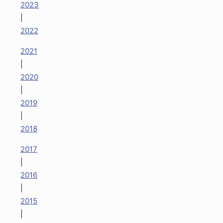
2023
|
2022
2021
|
2020
|
2019
|
2018
2017
|
2016
|
2015
|