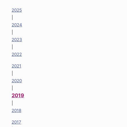
2025
|
2024
|
2023
|
2022
2021
|
2020
|
2019
|
2018
2017