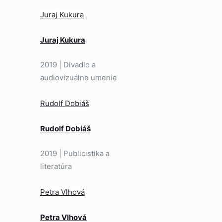
Juraj Kukura
Juraj Kukura
2019 | Divadlo a
audiovizuálne umenie
Rudolf Dobiáš
Rudolf Dobiáš
2019 | Publicistika a
literatúra
Petra Vlhová
Petra Vlhová