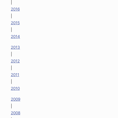
|
2016
|
2015
|
2014
2013
|
2012
|
2011
|
2010
2009
|
2008