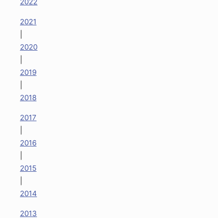
2022
2021
|
2020
|
2019
|
2018
2017
|
2016
|
2015
|
2014
2013