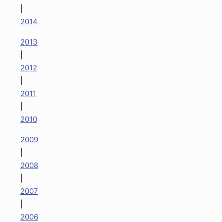
|
2014
2013
|
2012
|
2011
|
2010
2009
|
2008
|
2007
|
2006