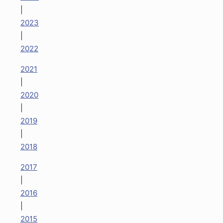
|
2023
|
2022
2021
|
2020
|
2019
|
2018
2017
|
2016
|
2015