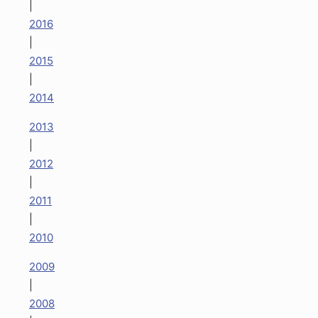
|
2016
|
2015
|
2014
2013
|
2012
|
2011
|
2010
2009
|
2008