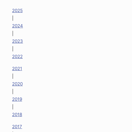
2025
|
2024
|
2023
|
2022
2021
|
2020
|
2019
|
2018
2017