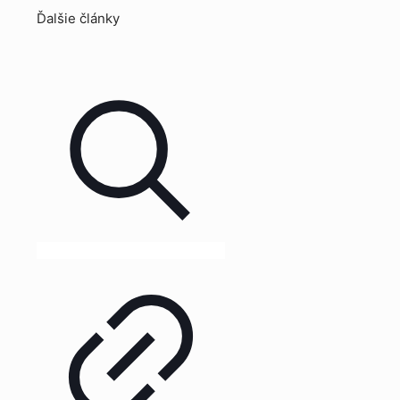
Ďalšie články