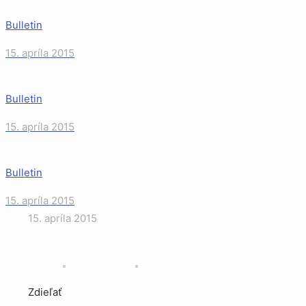
Bulletin
15. apríla 2015
Bulletin
15. apríla 2015
Bulletin
15. apríla 2015
15. apríla 2015
Zdieľať