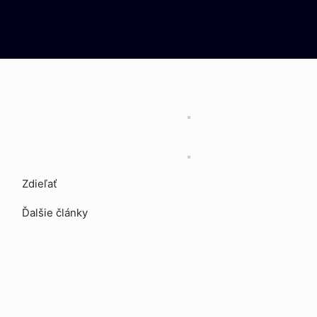
Zdieľať
Ďalšie články