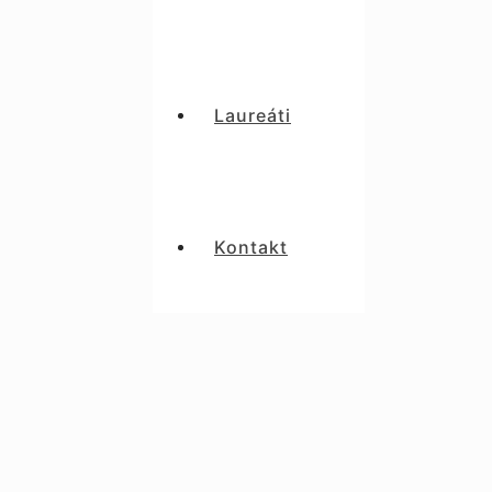
Laureáti
Kontakt