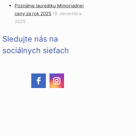
Poznáme laureátku Mimoriadnej
ceny za rok 2025
19. decembra
2025
Sledujte nás na
sociálnych sieťach