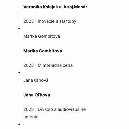
Veronika Kolejak a Juraj Masár
2023 | Inovácie a startupy
Marika Gombitová
Marika Gombitová
2023 | Mimoriadna cena
Jana Oľhová
Jana Oľhová
2023 | Divadlo a audiovizuálne
umenie