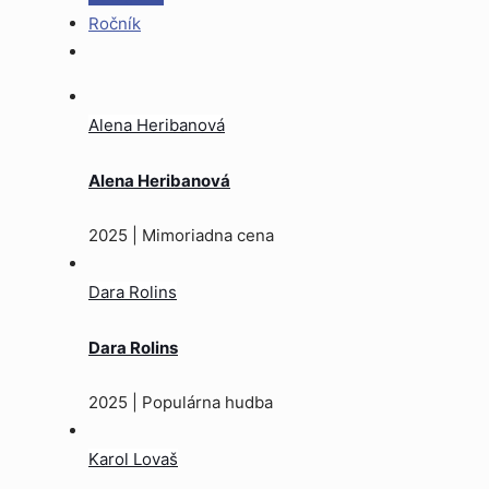
Ročník
Alena Heribanová
Alena Heribanová
2025 | Mimoriadna cena
Dara Rolins
Dara Rolins
2025 | Populárna hudba
Karol Lovaš