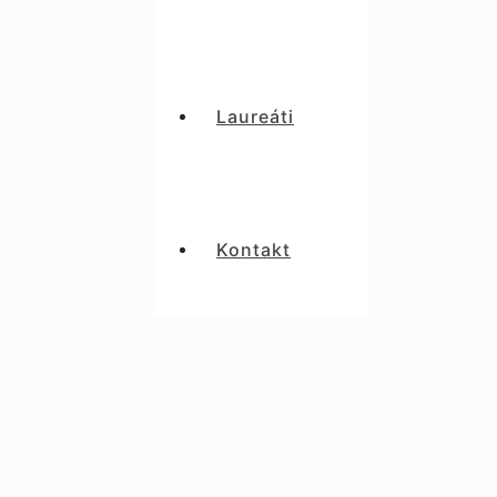
Laureáti
Kontakt