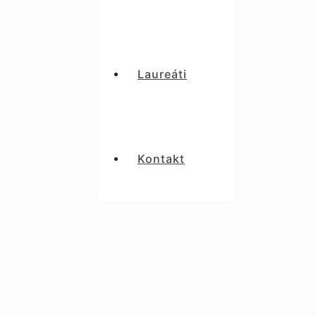
Laureáti
Kontakt