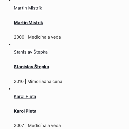
Martin Mistrík
Martin Mistrík
2006 | Medicína a veda
Stanislav Štepka
Stanislav Štepka
2010 | Mimoriadna cena
Karol Pieta
Karol Pieta
2007 | Medicína a veda