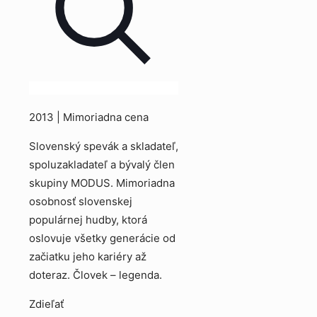
2013 | Mimoriadna cena
Slovenský spevák a skladateľ,
spoluzakladateľ a bývalý člen
skupiny MODUS. Mimoriadna
osobnosť slovenskej
populárnej hudby, ktorá
oslovuje všetky generácie od
začiatku jeho kariéry až
doteraz. Človek – legenda.
Zdieľať