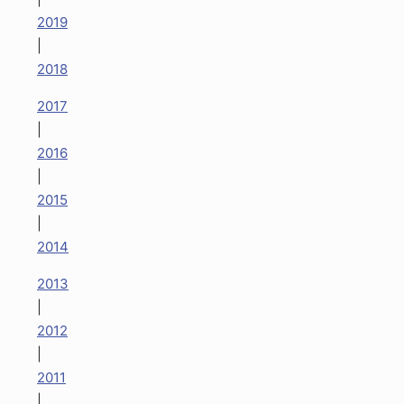
2019
|
2018
2017
|
2016
|
2015
|
2014
2013
|
2012
|
2011
|