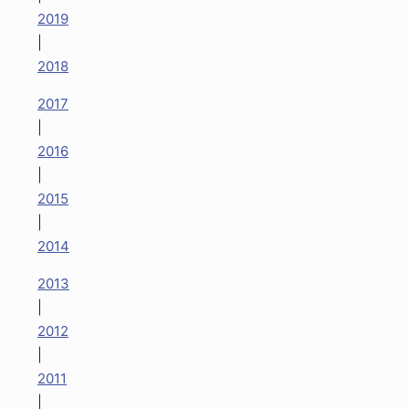
2019
|
2018
2017
|
2016
|
2015
|
2014
2013
|
2012
|
2011
|