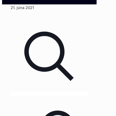
21. júna 2021