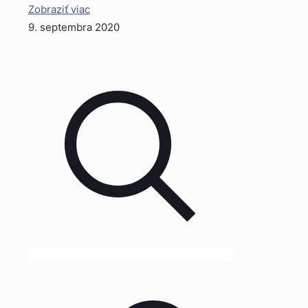
Zobraziť viac
9. septembra 2020