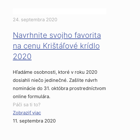
24. septembra 2020
Navrhnite svojho favorita
na cenu Krištáľové krídlo
2020
Hľadáme osobnosti, ktoré v roku 2020
dosiahli niečo jedinečné. Zašlite návrh
nominácie do 31. októbra prostredníctvom
online formulára.
Páči sa ti to?
Zobraziť viac
11. septembra 2020