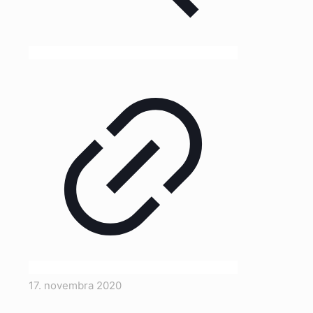
17. novembra 2020