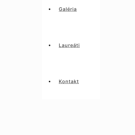
Galéria
Laureáti
Kontakt