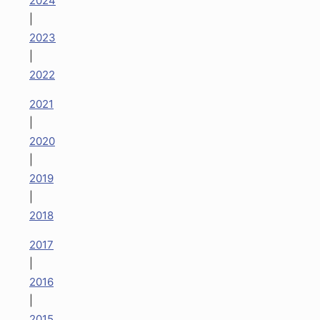
2024
|
2023
|
2022
2021
|
2020
|
2019
|
2018
2017
|
2016
|
2015