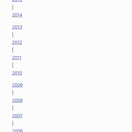
|
2014
2013
|
2012
|
2011
|
2010
2009
|
2008
|
2007
|
2006