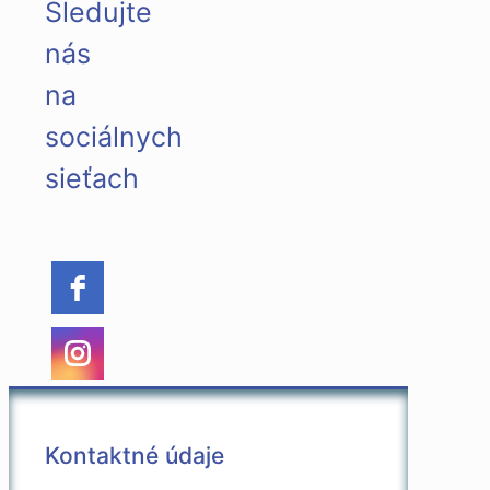
Sledujte
nás
na
sociálnych
sieťach
Kontaktné údaje