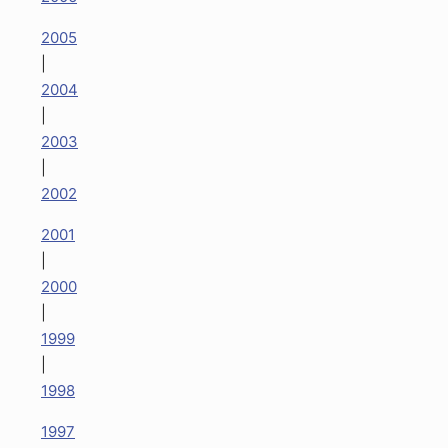
2005
|
2004
|
2003
|
2002
2001
|
2000
|
1999
|
1998
1997