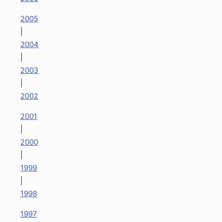
2005
|
2004
|
2003
|
2002
2001
|
2000
|
1999
|
1998
1997