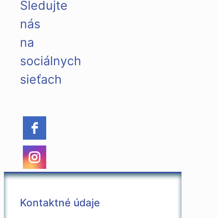
Sledujte
nás
na
sociálnych
sieťach
Kontaktné údaje