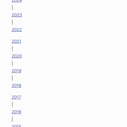
2024
|
2023
|
2022
2021
|
2020
|
2019
|
2018
2017
|
2016
|
2015