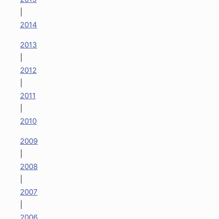
|
2014
2013
|
2012
|
2011
|
2010
2009
|
2008
|
2007
|
2006