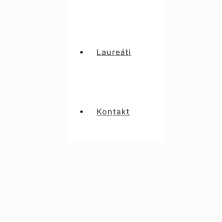
Laureáti
Kontakt