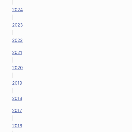
|
2024
|
2023
|
2022
2021
|
2020
|
2019
|
2018
2017
|
2016