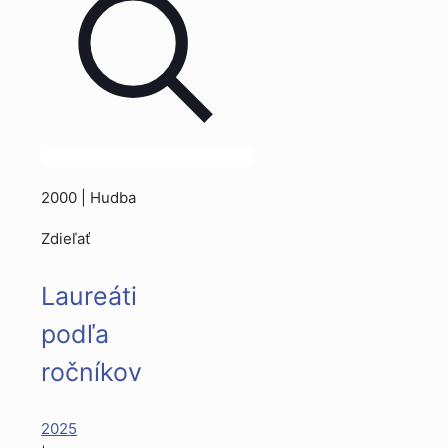
2000 | Hudba
Zdieľať
Laureáti
podľa
ročníkov
2025