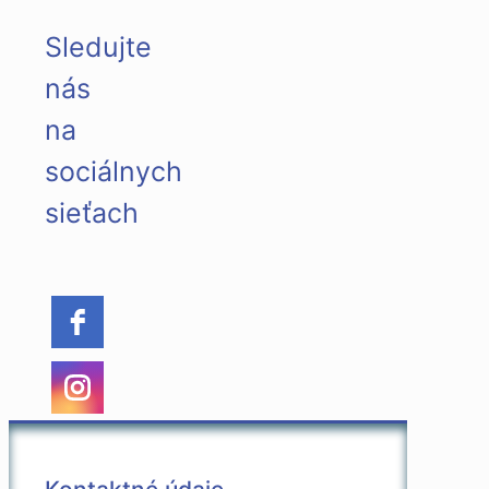
Sledujte
nás
na
sociálnych
sieťach