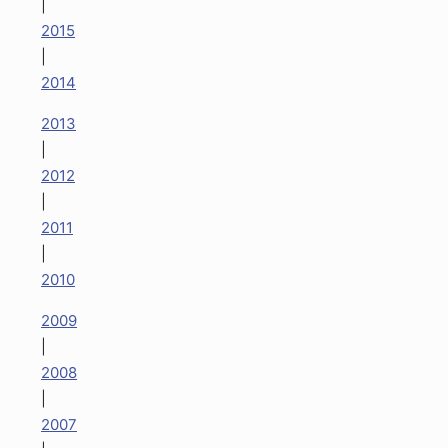
|
2015
|
2014
2013
|
2012
|
2011
|
2010
2009
|
2008
|
2007