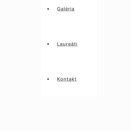
Galéria
Laureáti
Kontakt