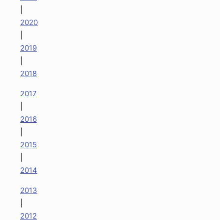
|
2020
|
2019
|
2018
2017
|
2016
|
2015
|
2014
2013
|
2012