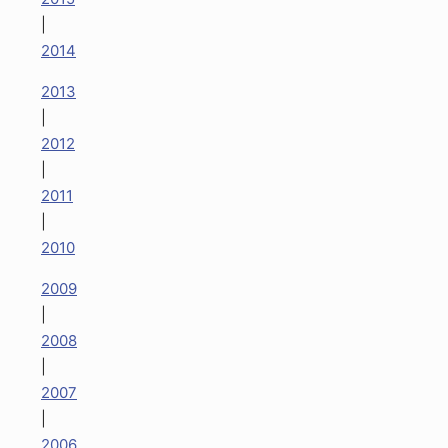
|
2014
2013
|
2012
|
2011
|
2010
2009
|
2008
|
2007
|
2006