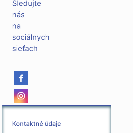
Sledujte
nás
na
sociálnych
sieťach
Kontaktné údaje