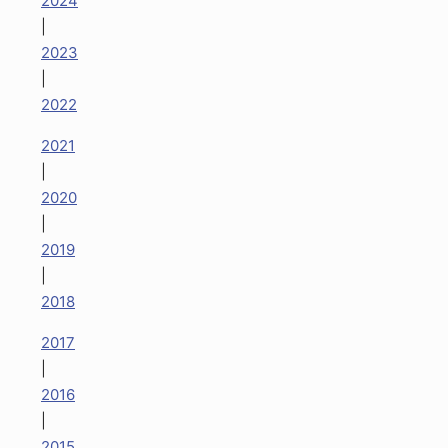
2024
|
2023
|
2022
2021
|
2020
|
2019
|
2018
2017
|
2016
|
2015