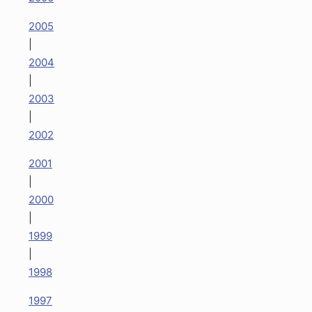
2005
|
2004
|
2003
|
2002
2001
|
2000
|
1999
|
1998
1997