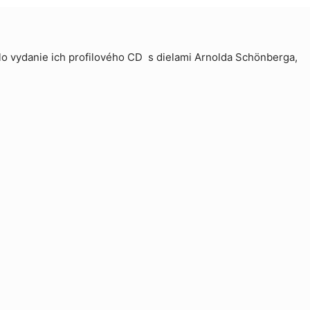
lo vydanie ich profilového CD s dielami Arnolda Schönberga,