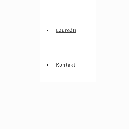
Laureáti
Kontakt