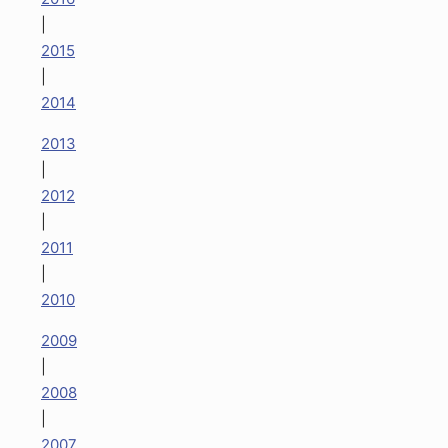
|
2015
|
2014
2013
|
2012
|
2011
|
2010
2009
|
2008
|
2007