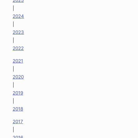
2025
|
2024
|
2023
|
2022
2021
|
2020
|
2019
|
2018
2017
|
2016