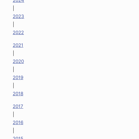
2024
|
2023
|
2022
2021
|
2020
|
2019
|
2018
2017
|
2016
|
2015