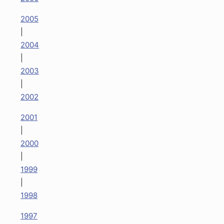
2005
|
2004
|
2003
|
2002
2001
|
2000
|
1999
|
1998
1997