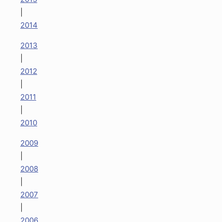
|
2014
2013
|
2012
|
2011
|
2010
2009
|
2008
|
2007
|
2006