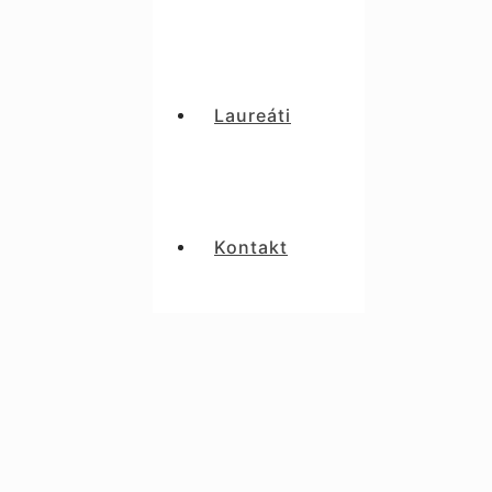
Laureáti
Kontakt