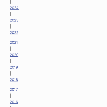
|
2024
|
2023
|
2022
2021
|
2020
|
2019
|
2018
2017
|
2016