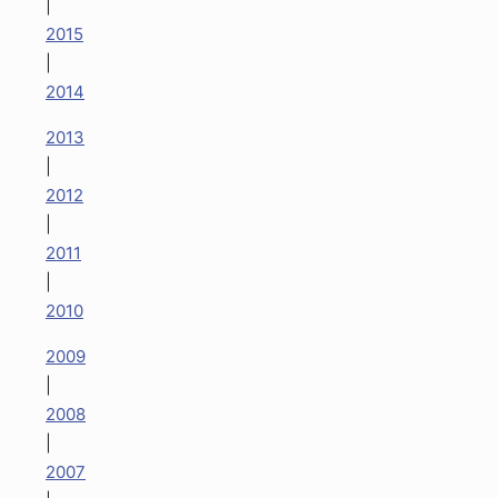
|
2015
|
2014
2013
|
2012
|
2011
|
2010
2009
|
2008
|
2007