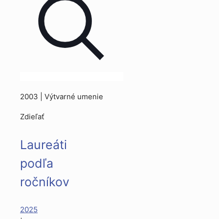
2003 | Výtvarné umenie
Zdieľať
Laureáti
podľa
ročníkov
2025