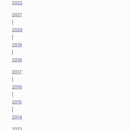
2022
2021
|
2020
|
2019
|
2018
2017
|
2016
|
2015
|
2014
2013