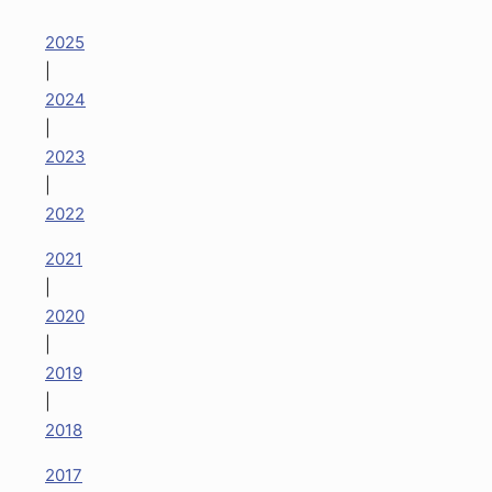
2025
|
2024
|
2023
|
2022
2021
|
2020
|
2019
|
2018
2017