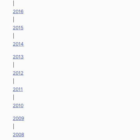
|
2016
|
2015
|
2014
2013
|
2012
|
2011
|
2010
2009
|
2008