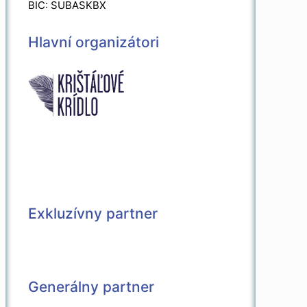
BIC: SUBASKBX
Hlavní organizátori
Exkluzívny partner
Generálny partner