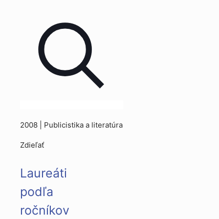
2008 | Publicistika a literatúra
Zdieľať
Laureáti
podľa
ročníkov