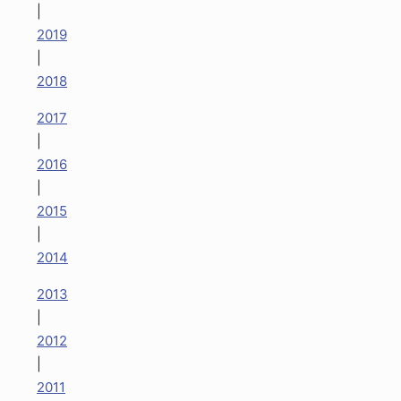
|
2019
|
2018
2017
|
2016
|
2015
|
2014
2013
|
2012
|
2011